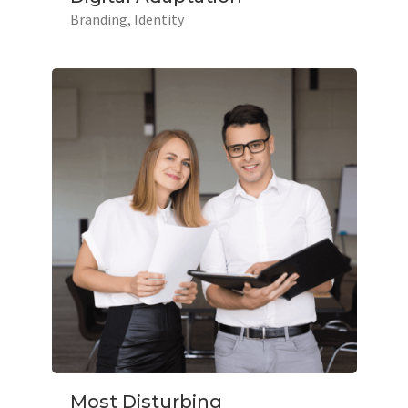
Branding
Identity
Most Disturbing