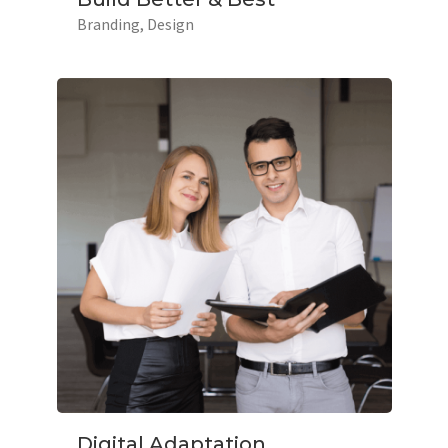
Branding
Design
Digital Adaptation