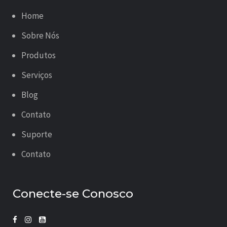
Home
Sobre Nós
Produtos
Serviços
Blog
Contato
Suporte
Contato
Conecte-se Conosco