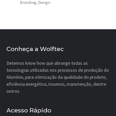
Branding
Design
Conheça a Wolftec
Detemos know how que abrange todas as
tecnologias utilizadas nos processos de produção do
Alumínio, para otimização da qualidade do produto,
eficiência energética, insumos, manutenção, dentre
outros
Acesso Rápido