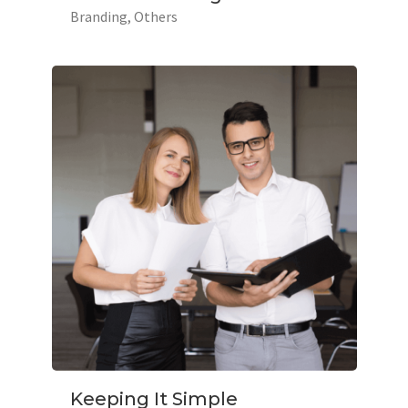
Branding
Others
Keeping It Simple