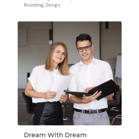
Branding
Design
Dream With Dream