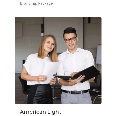
Branding
Package
American Light